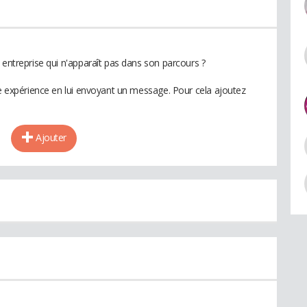
 entreprise qui n'apparaît pas dans son parcours ?
te expérience en lui envoyant un message. Pour cela ajoutez
Ajouter