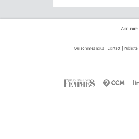
Annuaire
Qui sommes nous
Contact
Publicité