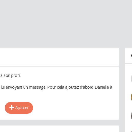
 son profil.
n lui envoyant un message. Pour cela ajoutez d'abord Danielle à
Ajouter