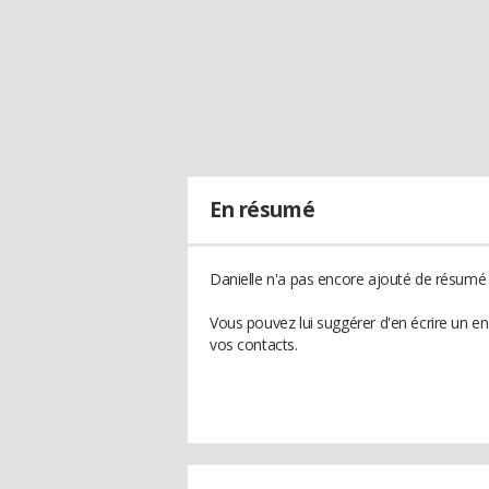
En résumé
Danielle n'a pas encore ajouté de résumé à
Vous pouvez lui suggérer d'en écrire un e
vos contacts.