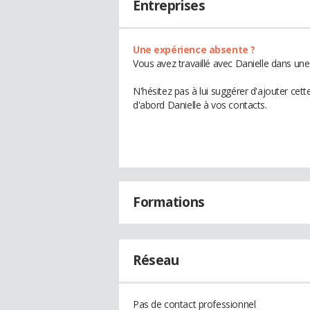
Entreprises
Une expérience absente ?
Vous avez travaillé avec Danielle dans une
N'hésitez pas à lui suggérer d'ajouter cet
d'abord Danielle à vos contacts.
Formations
Réseau
Pas de contact professionnel