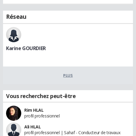
Réseau
Karine GOURDIER
PLUS
Vous recherchez peut-être
Rim HLAL
profil professionnel
Ali HLAL
profil professionnel | Sahaf - Conducteur de travaux