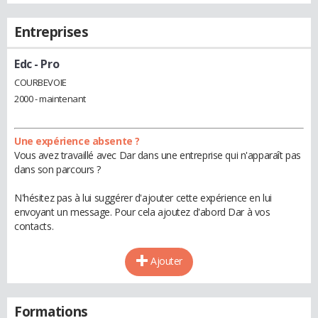
Entreprises
Edc
- Pro
COURBEVOIE
2000 - maintenant
Une expérience absente ?
Vous avez travaillé avec Dar dans une entreprise qui n'apparaît pas
dans son parcours ?
N'hésitez pas à lui suggérer d'ajouter cette expérience en lui
envoyant un message. Pour cela ajoutez d'abord Dar à vos
contacts.
Ajouter
Formations