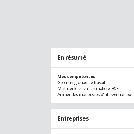
En résumé
Mes compétences :
Gerer un groupe de travail
Maitriser le travail en matiere HSE
Animer des manouvres d'intervention pour
Entreprises