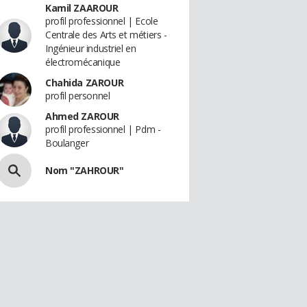
Kamil ZAAROUR
profil professionnel | Ecole
Centrale des Arts et métiers -
Ingénieur industriel en
électromécanique
Chahida ZAROUR
profil personnel
Ahmed ZAROUR
profil professionnel | Pdm -
Boulanger
Nom "ZAHROUR"