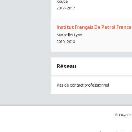
Kouba
2017 - 2017
Institut Français De Petrol France
Marseille/ Lyon
2010 - 2010
Réseau
Pas de contact professionnel
Annuaire