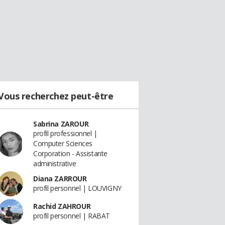
Vous recherchez peut-être
Sabrina ZAROUR
profil professionnel |
Computer Sciences
Corporation - Assistante
administrative
Diana ZARROUR
profil personnel | LOUVIGNY
Rachid ZAHROUR
profil personnel | RABAT