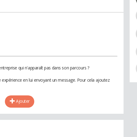
ntreprise qui n'apparaît pas dans son parcours ?
te expérience en lui envoyant un message. Pour cela ajoutez
Ajouter