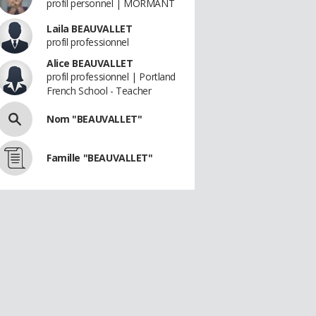
profil personnel | MORMANT
Laila BEAUVALLET
profil professionnel
Alice BEAUVALLET
profil professionnel | Portland
French School - Teacher
Nom "BEAUVALLET"
Famille "BEAUVALLET"