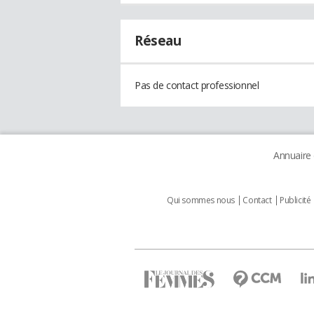
Réseau
Pas de contact professionnel
Annuaire
Qui sommes nous
Contact
Publicité