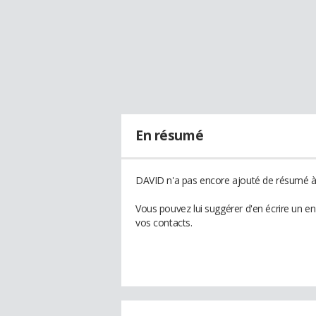
En résumé
DAVID n'a pas encore ajouté de résumé à 
Vous pouvez lui suggérer d'en écrire un e
vos contacts.