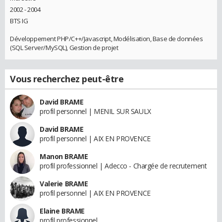
2002 - 2004
BTS IG
Développement PHP/C++/Javascript, Modélisation, Base de données
(SQL Server/MySQL), Gestion de projet
Vous recherchez peut-être
David BRAME
profil personnel | MENIL SUR SAULX
David BRAME
profil personnel | AIX EN PROVENCE
Manon BRAME
profil professionnel | Adecco - Chargée de recrutement
Valerie BRAME
profil personnel | AIX EN PROVENCE
Elaine BRAME
profil professionnel