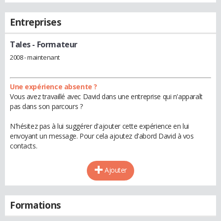
Entreprises
Tales
- Formateur
2008 - maintenant
Une expérience absente ?
Vous avez travaillé avec David dans une entreprise qui n'apparaît
pas dans son parcours ?
N'hésitez pas à lui suggérer d'ajouter cette expérience en lui
envoyant un message. Pour cela ajoutez d'abord David à vos
contacts.
Ajouter
Formations