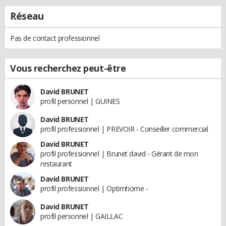
Réseau
Pas de contact professionnel
Vous recherchez peut-être
David BRUNET
profil personnel | GUINES
David BRUNET
profil professionnel | PREVOIR - Conseiller commercial
David BRUNET
profil professionnel | Brunet david - Gérant de mon
restaurant
David BRUNET
profil professionnel | Optimhome -
David BRUNET
profil personnel | GAILLAC