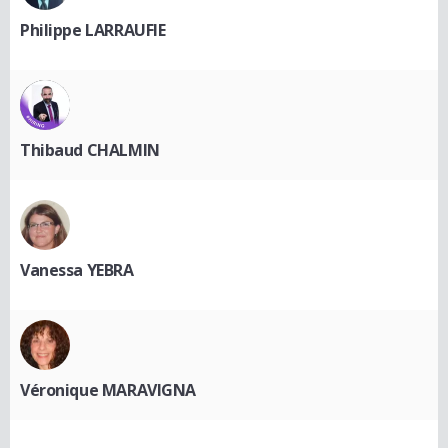
Philippe LARRAUFIE
Thibaud CHALMIN
Vanessa YEBRA
Véronique MARAVIGNA