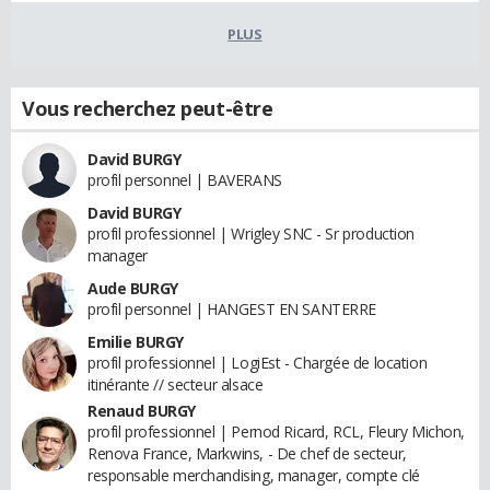
PLUS
Vous recherchez peut-être
David BURGY
profil personnel | BAVERANS
David BURGY
profil professionnel | Wrigley SNC - Sr production
manager
Aude BURGY
profil personnel | HANGEST EN SANTERRE
Emilie BURGY
profil professionnel | LogiEst - Chargée de location
itinérante // secteur alsace
Renaud BURGY
profil professionnel | Pernod Ricard, RCL, Fleury Michon,
Renova France, Markwins, - De chef de secteur,
responsable merchandising, manager, compte clé