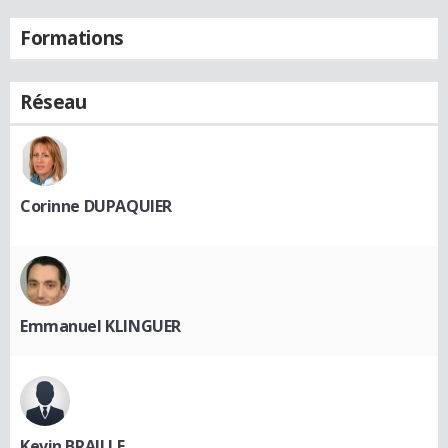
Formations
Réseau
Corinne DUPAQUIER
Emmanuel KLINGUER
Kevin BRAILLE