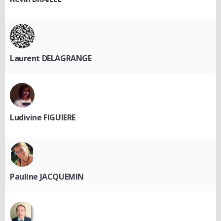
Laurent DELAGRANGE
Ludivine FIGUIERE
Pauline JACQUEMIN