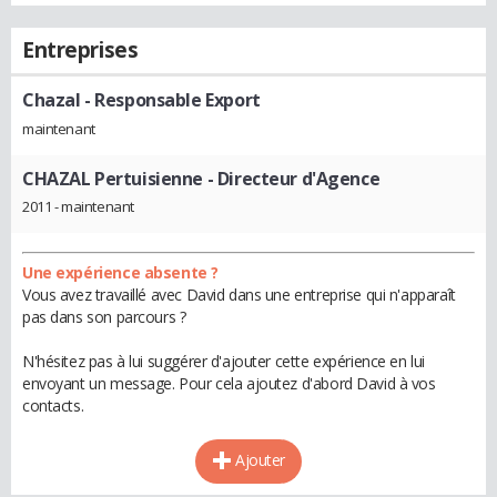
Entreprises
Chazal
- Responsable Export
maintenant
CHAZAL Pertuisienne
- Directeur d'Agence
2011 - maintenant
Une expérience absente ?
Vous avez travaillé avec David dans une entreprise qui n'apparaît
pas dans son parcours ?
N'hésitez pas à lui suggérer d'ajouter cette expérience en lui
envoyant un message. Pour cela ajoutez d'abord David à vos
contacts.
Ajouter