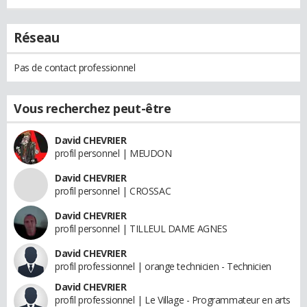
Réseau
Pas de contact professionnel
Vous recherchez peut-être
David CHEVRIER
profil personnel | MEUDON
David CHEVRIER
profil personnel | CROSSAC
David CHEVRIER
profil personnel | TILLEUL DAME AGNES
David CHEVRIER
profil professionnel | orange technicien - Technicien
David CHEVRIER
profil professionnel | Le Village - Programmateur en arts