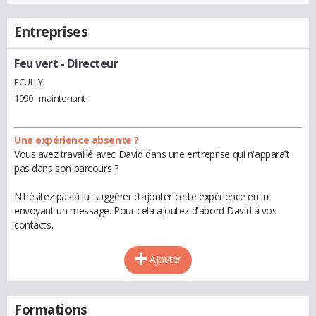
Entreprises
Feu vert
- Directeur
ECULLY
1990 - maintenant
Une expérience absente ?
Vous avez travaillé avec David dans une entreprise qui n'apparaît
pas dans son parcours ?
N'hésitez pas à lui suggérer d'ajouter cette expérience en lui
envoyant un message. Pour cela ajoutez d'abord David à vos
contacts.
Ajouter
Formations