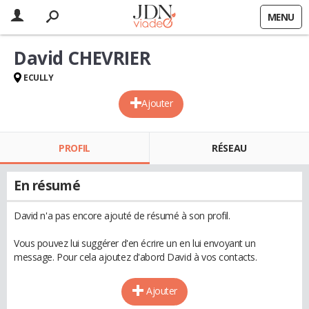
MENU
David CHEVRIER
ECULLY
Ajouter
PROFIL
RÉSEAU
En résumé
David n'a pas encore ajouté de résumé à son profil.
Vous pouvez lui suggérer d'en écrire un en lui envoyant un
message. Pour cela ajoutez d'abord David à vos contacts.
Ajouter