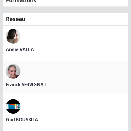
Formations
Réseau
Annie VALLA
Franck SERVIGNAT
Gad BOUSKILA