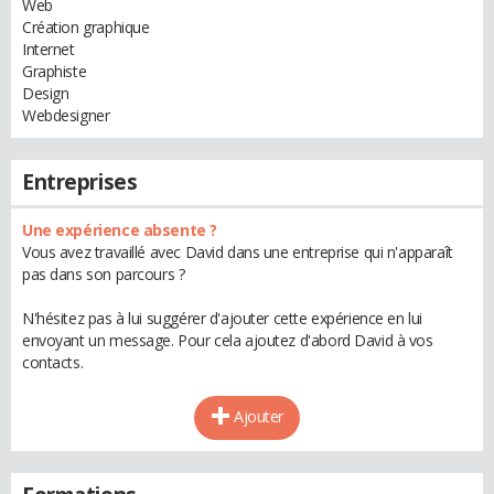
Web
Création graphique
Internet
Graphiste
Design
Webdesigner
Entreprises
Une expérience absente ?
Vous avez travaillé avec David dans une entreprise qui n'apparaît
pas dans son parcours ?
N'hésitez pas à lui suggérer d'ajouter cette expérience en lui
envoyant un message. Pour cela ajoutez d'abord David à vos
contacts.
Ajouter