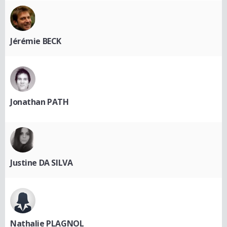
Jérémie BECK
Jonathan PATH
Justine DA SILVA
Nathalie PLAGNOL