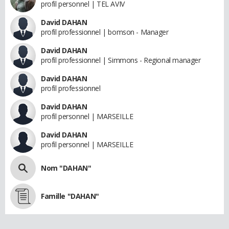
profil personnel | TEL AVIV
David DAHAN
profil professionnel | bomson - Manager
David DAHAN
profil professionnel | Simmons - Regional manager
David DAHAN
profil professionnel
David DAHAN
profil personnel | MARSEILLE
David DAHAN
profil personnel | MARSEILLE
Nom "DAHAN"
Famille "DAHAN"