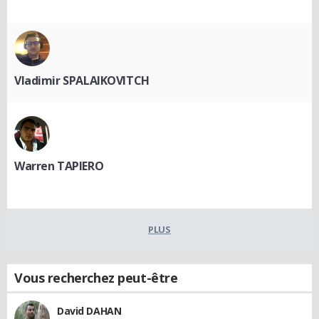
Vladimir SPALAIKOVITCH
Warren TAPIERO
PLUS
Vous recherchez peut-être
David DAHAN