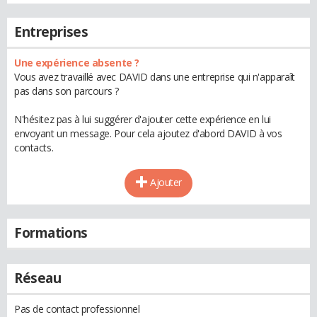
Entreprises
Une expérience absente ?
Vous avez travaillé avec DAVID dans une entreprise qui n'apparaît
pas dans son parcours ?
N'hésitez pas à lui suggérer d'ajouter cette expérience en lui
envoyant un message. Pour cela ajoutez d'abord DAVID à vos
contacts.
Ajouter
Formations
Réseau
Pas de contact professionnel