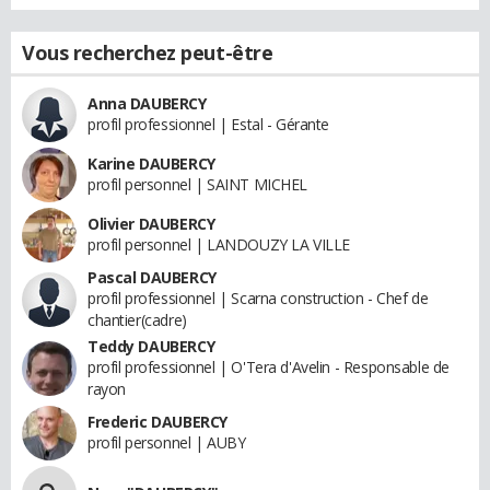
Vous recherchez peut-être
Anna DAUBERCY
profil professionnel | Estal - Gérante
Karine DAUBERCY
profil personnel | SAINT MICHEL
Olivier DAUBERCY
profil personnel | LANDOUZY LA VILLE
Pascal DAUBERCY
profil professionnel | Scarna construction - Chef de
chantier(cadre)
Teddy DAUBERCY
profil professionnel | O'Tera d'Avelin - Responsable de
rayon
Frederic DAUBERCY
profil personnel | AUBY