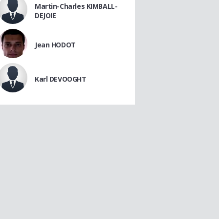
Martin-Charles KIMBALL-
DEJOIE
Jean HODOT
Karl DEVOOGHT