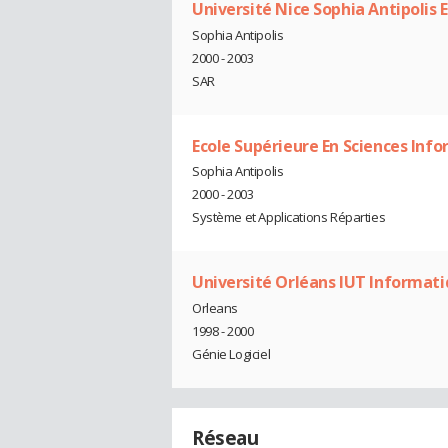
Université Nice Sophia Antipolis 
Sophia Antipolis
2000 - 2003
SAR
Ecole Supérieure En Sciences Info
Sophia Antipolis
2000 - 2003
Système et Applications Réparties
Université Orléans IUT Informati
Orleans
1998 - 2000
Génie Logiciel
Réseau