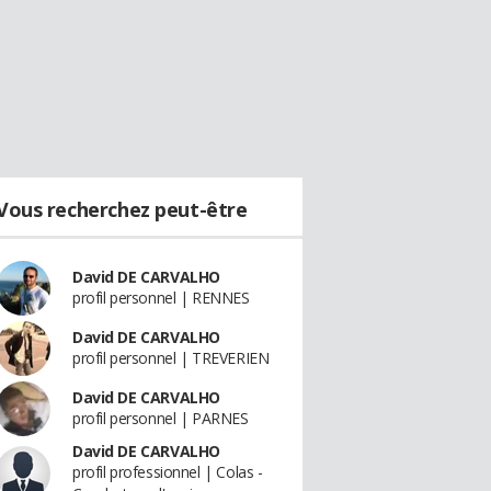
Vous recherchez peut-être
David DE CARVALHO
profil personnel | RENNES
David DE CARVALHO
profil personnel | TREVERIEN
David DE CARVALHO
profil personnel | PARNES
David DE CARVALHO
profil professionnel | Colas -