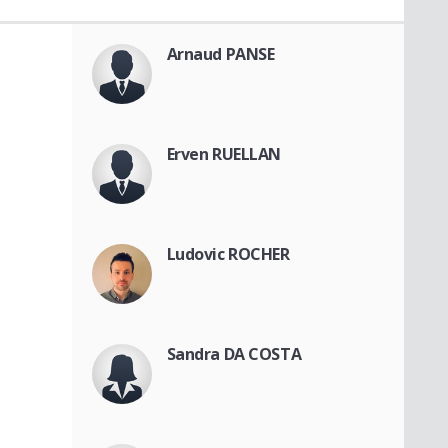
Arnaud PANSE
Erven RUELLAN
Ludovic ROCHER
Sandra DA COSTA