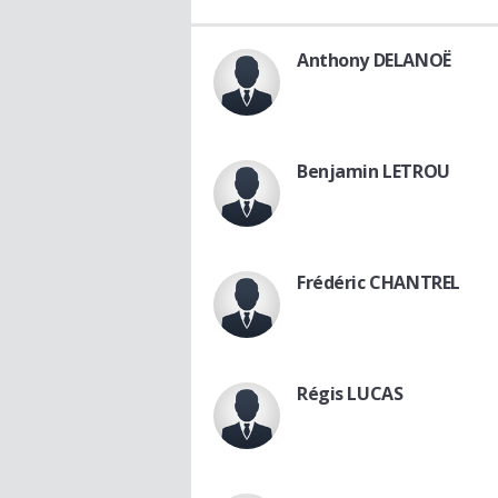
Anthony DELANOË
Benjamin LETROU
Frédéric CHANTREL
Régis LUCAS