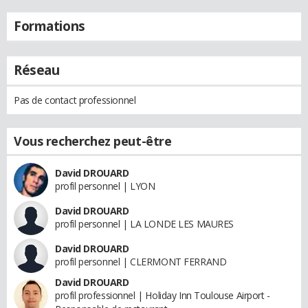
Formations
Réseau
Pas de contact professionnel
Vous recherchez peut-être
David DROUARD
profil personnel | LYON
David DROUARD
profil personnel | LA LONDE LES MAURES
David DROUARD
profil personnel | CLERMONT FERRAND
David DROUARD
profil professionnel | Holiday Inn Toulouse Airport -