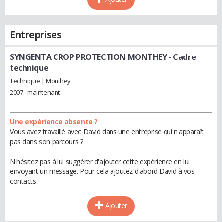
Entreprises
SYNGENTA CROP PROTECTION MONTHEY
- Cadre
technique
Technique | Monthey
2007 - maintenant
Une expérience absente ?
Vous avez travaillé avec David dans une entreprise qui n'apparaît
pas dans son parcours ?
N'hésitez pas à lui suggérer d'ajouter cette expérience en lui
envoyant un message. Pour cela ajoutez d'abord David à vos
contacts.
Ajouter