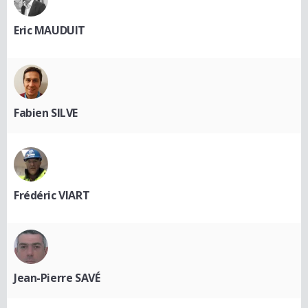
Eric MAUDUIT
Fabien SILVE
Frédéric VIART
Jean-Pierre SAVÉ