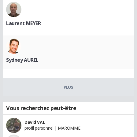
Laurent MEYER
Sydney AUREL
PLUS
Vous recherchez peut-être
David VAL
profil personnel | MAROMME