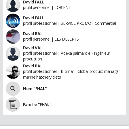
David FALL
profil personnel | LORIENT
David FALL
profil professionnel | SERVICE PROMO - Commercial
David BAL
profil personnel | LES DESERTS
David VAL
profil professionnel | Adeka palmarole - Ingénieur
production
David BAL
profil professionnel | Biomar - Global product manager
marine hatchery diets
Nom "FHAL"
Famille "FHAL"