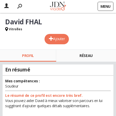
MENU
David FHAL
Vitrolles
Ajouter
PROFIL
RÉSEAU
En résumé
Mes compétences :
Soudeur
Le résumé de ce profil est encore très bref.
Vous pouvez aider David à mieux valoriser son parcours en lui
suggérant d'ajouter quelques détails supplémentaires.