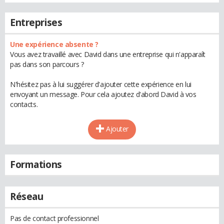
Entreprises
Une expérience absente ?
Vous avez travaillé avec David dans une entreprise qui n'apparaît
pas dans son parcours ?
N'hésitez pas à lui suggérer d'ajouter cette expérience en lui
envoyant un message. Pour cela ajoutez d'abord David à vos
contacts.
Ajouter
Formations
Réseau
Pas de contact professionnel