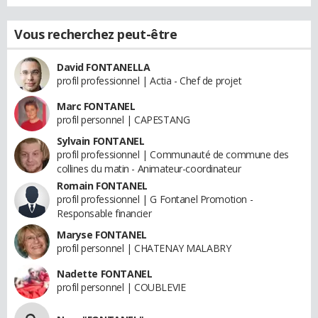
Vous recherchez peut-être
David FONTANELLA
profil professionnel | Actia - Chef de projet
Marc FONTANEL
profil personnel | CAPESTANG
Sylvain FONTANEL
profil professionnel | Communauté de commune des
collines du matin - Animateur-coordinateur
Romain FONTANEL
profil professionnel | G Fontanel Promotion -
Responsable financier
Maryse FONTANEL
profil personnel | CHATENAY MALABRY
Nadette FONTANEL
profil personnel | COUBLEVIE