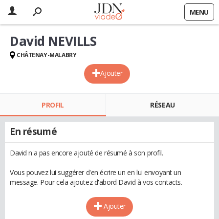
MENU
David NEVILLS
CHÂTENAY-MALABRY
Ajouter
PROFIL
RÉSEAU
En résumé
David n'a pas encore ajouté de résumé à son profil.
Vous pouvez lui suggérer d'en écrire un en lui envoyant un
message. Pour cela ajoutez d'abord David à vos contacts.
Ajouter