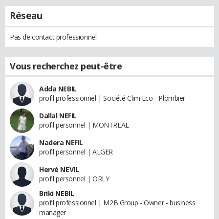
Réseau
Pas de contact professionnel
Vous recherchez peut-être
Adda NEBIL
profil professionnel | Société Clim Eco - Plombier
Dallal NEFIL
profil personnel | MONTREAL
Nadera NEFIL
profil personnel | ALGER
Hervé NEVIL
profil personnel | ORLY
Briki NEBIL
profil professionnel | M2B Group - Owner - business
manager