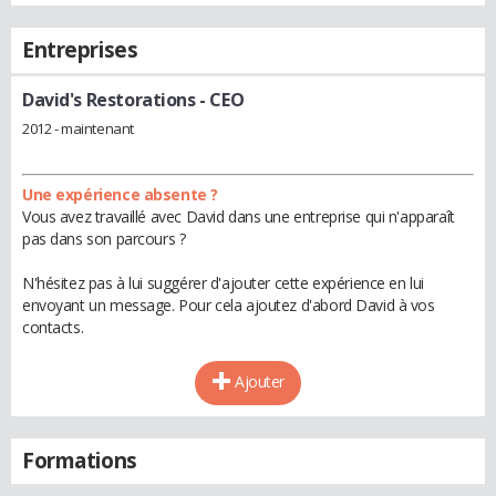
Entreprises
David's Restorations
- CEO
2012 - maintenant
Une expérience absente ?
Vous avez travaillé avec David dans une entreprise qui n'apparaît
pas dans son parcours ?
N'hésitez pas à lui suggérer d'ajouter cette expérience en lui
envoyant un message. Pour cela ajoutez d'abord David à vos
contacts.
Ajouter
Formations