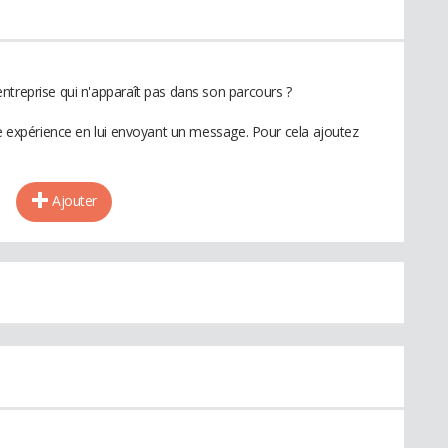
ntreprise qui n'apparaît pas dans son parcours ?
te expérience en lui envoyant un message. Pour cela ajoutez
Ajouter