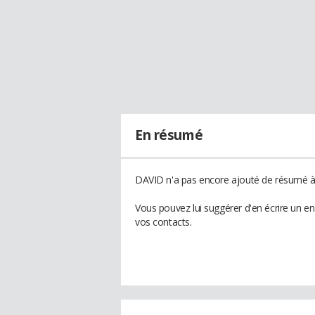
En résumé
DAVID n'a pas encore ajouté de résumé à 
Vous pouvez lui suggérer d'en écrire un e
vos contacts.