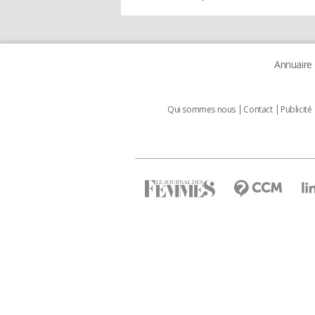
Annuaire
Qui sommes nous
Contact
Publicité