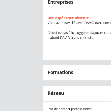
Entreprises
Une expérience absente ?
Vous avez travaillé avec DAVID dans une e
N'hésitez pas à lui suggérer d'ajouter cet
d'abord DAVID à vos contacts.
Formations
Réseau
Pas de contact professionnel