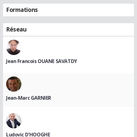
Formations
Réseau
Jean Francois OUANE SAVATDY
Jean-Marc GARNIER
Ludovic D'HOOGHE