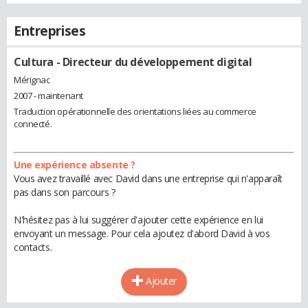
Entreprises
Cultura
- Directeur du développement digital
Mérignac
2007 - maintenant
Traduction opérationnelle des orientations liées au commerce
connecté.
Une expérience absente ?
Vous avez travaillé avec David dans une entreprise qui n'apparaît
pas dans son parcours ?
N'hésitez pas à lui suggérer d'ajouter cette expérience en lui
envoyant un message. Pour cela ajoutez d'abord David à vos
contacts.
Ajouter