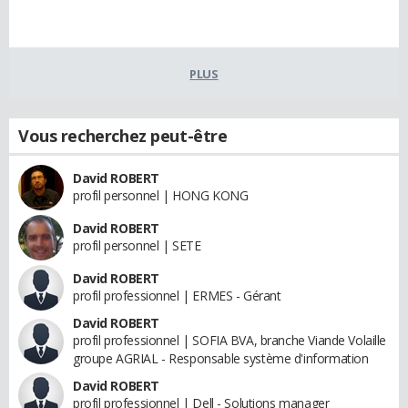
PLUS
Vous recherchez peut-être
David ROBERT
profil personnel | HONG KONG
David ROBERT
profil personnel | SETE
David ROBERT
profil professionnel | ERMES - Gérant
David ROBERT
profil professionnel | SOFIA BVA, branche Viande Volaille
groupe AGRIAL - Responsable système d'information
David ROBERT
profil professionnel | Dell - Solutions manager