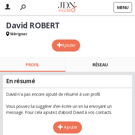
MENU
David ROBERT
Mérignac
Ajouter
PROFIL
RÉSEAU
En résumé
David n'a pas encore ajouté de résumé à son profil.
Vous pouvez lui suggérer d'en écrire un en lui envoyant un
message. Pour cela ajoutez d'abord David à vos contacts.
Ajouter