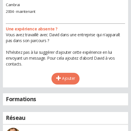
Cambrai
2004 - maintenant
Une expérience absente ?
Vous avez travaillé avec David dans une entreprise qui n'apparaît
pas dans son parcours ?
N'hésitez pas à lui suggérer d'ajouter cette expérience en lui
envoyant un message. Pour cela ajoutez d'abord David à vos
contacts.
Ajouter
Formations
Réseau