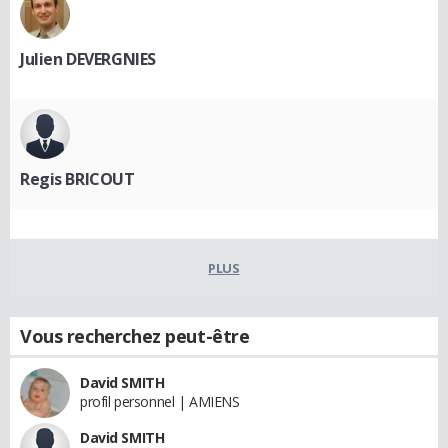
Julien DEVERGNIES
Regis BRICOUT
PLUS
Vous recherchez peut-être
David SMITH
profil personnel | AMIENS
David SMITH