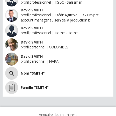
profil professionnel | HSBC - Salesman
David SMITH
profil professionnel | Crédit Agricole CIB - Project
account manager au sein de la production it
David SMITH
profil professionnel | Home - Home
David SMITH
profil personnel | COLOMBES
David SMITH
profil personnel | NARA
Nom "SMITH"
Famille "SMITH"
Annuaire des membres :