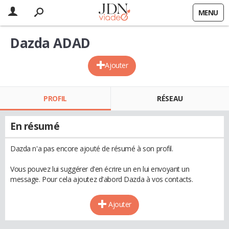
MENU
Dazda ADAD
Ajouter
PROFIL
RÉSEAU
En résumé
Dazda n'a pas encore ajouté de résumé à son profil.
Vous pouvez lui suggérer d'en écrire un en lui envoyant un
message. Pour cela ajoutez d'abord Dazda à vos contacts.
Ajouter