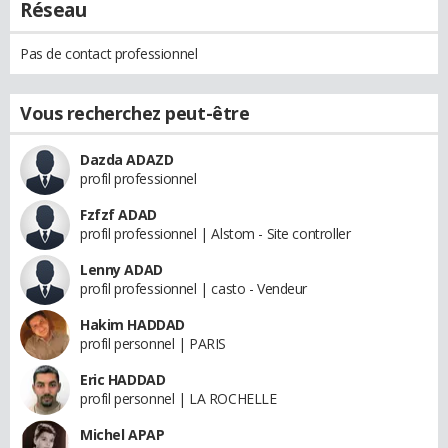
Réseau
Pas de contact professionnel
Vous recherchez peut-être
Dazda ADAZD
profil professionnel
Fzfzf ADAD
profil professionnel | Alstom - Site controller
Lenny ADAD
profil professionnel | casto - Vendeur
Hakim HADDAD
profil personnel | PARIS
Eric HADDAD
profil personnel | LA ROCHELLE
Michel APAP