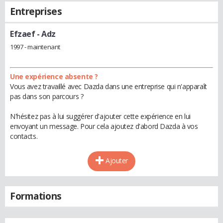
Entreprises
Efzaef
- Adz
1997 - maintenant
Une expérience absente ?
Vous avez travaillé avec Dazda dans une entreprise qui n'apparaît
pas dans son parcours ?
N'hésitez pas à lui suggérer d'ajouter cette expérience en lui
envoyant un message. Pour cela ajoutez d'abord Dazda à vos
contacts.
Ajouter
Formations