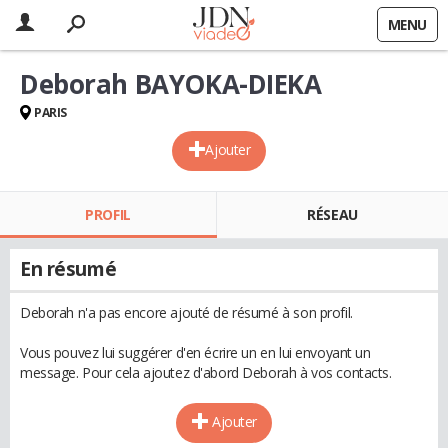
MENU
Deborah BAYOKA-DIEKA
PARIS
Ajouter
PROFIL
RÉSEAU
En résumé
Deborah n'a pas encore ajouté de résumé à son profil.
Vous pouvez lui suggérer d'en écrire un en lui envoyant un
message. Pour cela ajoutez d'abord Deborah à vos contacts.
Ajouter