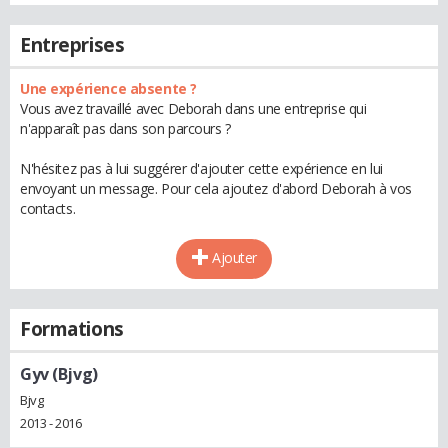
Entreprises
Une expérience absente ?
Vous avez travaillé avec Deborah dans une entreprise qui
n'apparaît pas dans son parcours ?
N'hésitez pas à lui suggérer d'ajouter cette expérience en lui
envoyant un message. Pour cela ajoutez d'abord Deborah à vos
contacts.
Ajouter
Formations
Gyv (Bjvg)
Bjvg
2013 - 2016