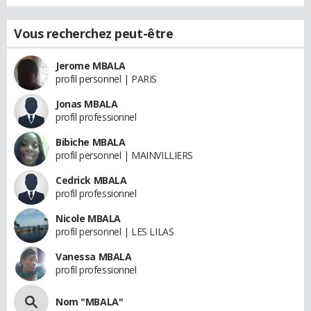
Vous recherchez peut-être
Jerome MBALA
profil personnel | PARIS
Jonas MBALA
profil professionnel
Bibiche MBALA
profil personnel | MAINVILLIERS
Cedrick MBALA
profil professionnel
Nicole MBALA
profil personnel | LES LILAS
Vanessa MBALA
profil professionnel
Nom "MBALA"