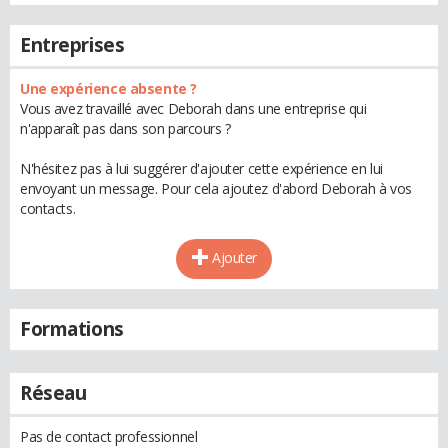
Entreprises
Une expérience absente ?
Vous avez travaillé avec Deborah dans une entreprise qui
n'apparaît pas dans son parcours ?
N'hésitez pas à lui suggérer d'ajouter cette expérience en lui
envoyant un message. Pour cela ajoutez d'abord Deborah à vos
contacts.
Ajouter
Formations
Réseau
Pas de contact professionnel