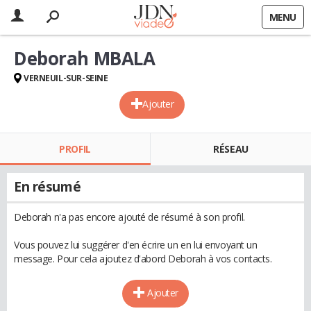
MENU
Deborah MBALA
VERNEUIL-SUR-SEINE
Ajouter
PROFIL
RÉSEAU
En résumé
Deborah n'a pas encore ajouté de résumé à son profil.
Vous pouvez lui suggérer d'en écrire un en lui envoyant un
message. Pour cela ajoutez d'abord Deborah à vos contacts.
Ajouter