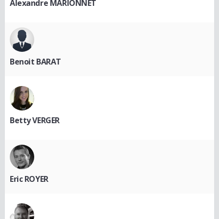
Alexandre MARIONNET
Benoit BARAT
Betty VERGER
Eric ROYER