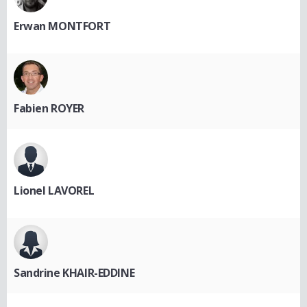
Erwan MONTFORT
Fabien ROYER
Lionel LAVOREL
Sandrine KHAIR-EDDINE