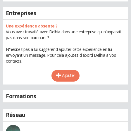
Entreprises
Une expérience absente ?
Vous avez travaillé avec Delhia dans une entreprise qui n'apparaît
pas dans son parcours ?
N'hésitez pas à lui suggérer d'ajouter cette expérience en lui
envoyant un message. Pour cela ajoutez d'abord Delhia à vos
contacts.
Ajouter
Formations
Réseau