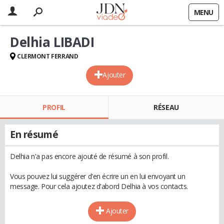
MENU
Delhia LIBADI
CLERMONT FERRAND
Ajouter
PROFIL
RÉSEAU
En résumé
Delhia n'a pas encore ajouté de résumé à son profil.
Vous pouvez lui suggérer d'en écrire un en lui envoyant un
message. Pour cela ajoutez d'abord Delhia à vos contacts.
Ajouter