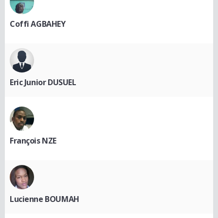
Coffi AGBAHEY
Eric Junior DUSUEL
François NZE
Lucienne BOUMAH