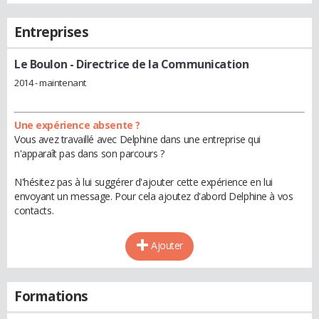
Entreprises
Le Boulon
- Directrice de la Communication
2014 - maintenant
Une expérience absente ?
Vous avez travaillé avec Delphine dans une entreprise qui
n'apparaît pas dans son parcours ?
N'hésitez pas à lui suggérer d'ajouter cette expérience en lui
envoyant un message. Pour cela ajoutez d'abord Delphine à vos
contacts.
Ajouter
Formations