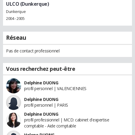
ULCO (Dunkerque)
Dunkerque
2004 - 2005
Réseau
Pas de contact professionnel
Vous recherchez peut-être
Delphine DUONG
profil personnel | VALENCIENNES
Delphine DUONG
profil personnel | PARIS
Delphine DUONG
profil professionnel | MCD: cabinet d'expertise
comptable - Aide comptable
Helene DUONG