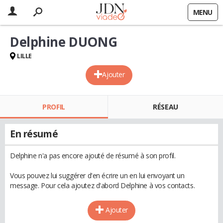
MENU
Delphine DUONG
LILLE
Ajouter
PROFIL
RÉSEAU
En résumé
Delphine n'a pas encore ajouté de résumé à son profil.
Vous pouvez lui suggérer d'en écrire un en lui envoyant un
message. Pour cela ajoutez d'abord Delphine à vos contacts.
Ajouter