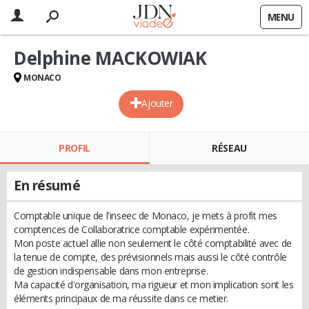
MENU
Delphine MACKOWIAK
MONACO
Ajouter
PROFIL
RÉSEAU
En résumé
Comptable unique de l'inseec de Monaco, je mets à profit mes
comptences de Collaboratrice comptable expérimentée.
Mon poste actuel allie non seulement le côté comptabilité avec de
la tenue de compte, des prévisionnels mais aussi le côté contrôle
de gestion indispensable dans mon entreprise.
Ma capacité d'organisation, ma rigueur et mon implication sont les
éléments principaux de ma réussite dans ce metier.