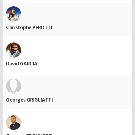
Christophe PEROTTI
David GARCIA
Georges GRIGLIATTI