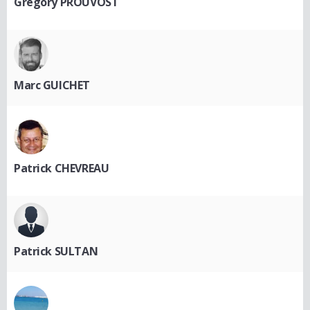
Gregory PROUVOST
Marc GUICHET
Patrick CHEVREAU
Patrick SULTAN