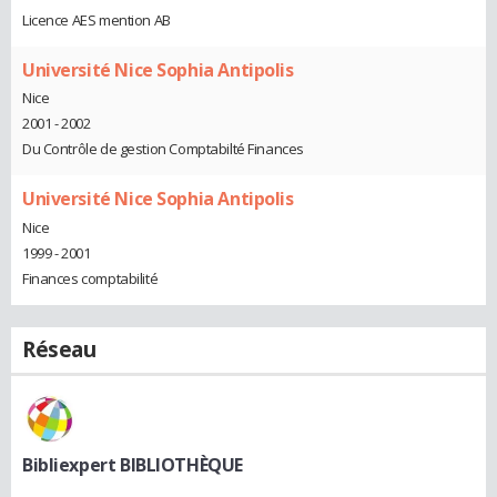
Licence AES mention AB
Université Nice Sophia Antipolis
Nice
2001 - 2002
Du Contrôle de gestion Comptabilté Finances
Université Nice Sophia Antipolis
Nice
1999 - 2001
Finances comptabilité
Réseau
Bibliexpert BIBLIOTHÈQUE