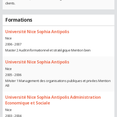
clients.
Formations
Université Nice Sophia Antipolis
Nice
2006 - 2007
Master 2 Audit informationnel et stratégique Mention bien
Université Nice Sophia Antipolis
Nice
2005 - 2006
MAster 1 Management des organisations publiques et privées Mention
AB
Université Nice Sophia Antipolis Administration
Economique et Sociale
Nice
2003 - 2004