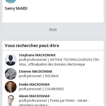
Samy SAAIDI
PLUS
Vous recherchez peut-être
Stephane MACKOWIAK
profil professionnel | ARTHUS TECHNOLOGIES/ALTEN -
Moa , officialisation des données électronique
Etienne MACKOWIAK
profil personnel | ROUBAIX
Emilie MACKOWIAK
profil personnel | COURRIERES
Alexis MACKOWIAK
profil professionnel | Points par Points - Gérant -
géomètre projeteur -