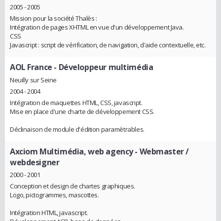
2005 - 2005
Mission pour la société Thalès :
Intégration de pages XHTML en vue d'un développement Java.
CSS
Javascript : script de vérification, de navigation, d'aide contextuelle, etc.
AOL France
- Développeur multimédia
Neuilly sur Seine
2004 - 2004
Intégration de maquettes HTML, CSS, javascript.
Mise en place d'une charte de développement CSS.
Déclinaison de module d'édition paramètrables.
Axciom Multimédia, web agency
- Webmaster /
webdesigner
2000 - 2001
Conception et design de chartes graphiques.
Logo, pictogrammes, mascottes.
Intégration HTML, javascript.