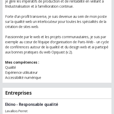
je gère les impératifs de production et de rentabilité en veillant à
l’industrialisation et à l’amélioration continue.
Forte d’un profil transverse, je suis devenue au sein de mon poste
sur la qualité web un interlocuteur pour toutes les spécialités de la
création de sites web.
Passionnée par le web et les projets communautaires, je suis par
exemple au cœur de l’équipe d’organisation de Paris-Web - un cycle
de conférences autour de la qualité et du design web et ai participé
aux bonnes pratiques du web Opquast (v.2).
Mes compétences :
Qualité
Expérience utilisateur
Accessibilité numérique
Entreprises
Ekino
- Responsable qualité
Levallois Perret