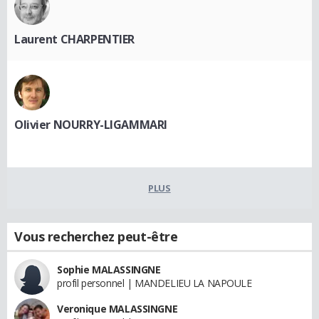
Laurent CHARPENTIER
Olivier NOURRY-LIGAMMARI
PLUS
Vous recherchez peut-être
Sophie MALASSINGNE
profil personnel | MANDELIEU LA NAPOULE
Veronique MALASSINGNE