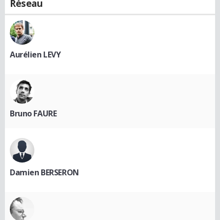
Réseau
Aurélien LEVY
Bruno FAURE
Damien BERSERON