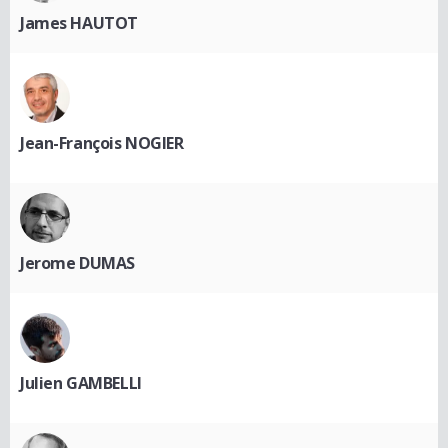
James HAUTOT
Jean-François NOGIER
Jerome DUMAS
Julien GAMBELLI