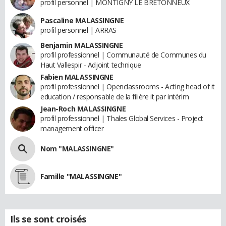
profil personnel | MONTIGNY LE BRETONNEUX
Pascaline MALASSINGNE
profil personnel | ARRAS
Benjamin MALASSINGNE
profil professionnel | Communauté de Communes du
Haut Vallespir - Adjoint technique
Fabien MALASSINGNE
profil professionnel | Openclassrooms - Acting head of it
education / responsable de la filière it par intérim
Jean-Roch MALASSINGNE
profil professionnel | Thales Global Services - Project
management officer
Nom "MALASSINGNE"
Famille "MALASSINGNE"
Ils se sont croisés