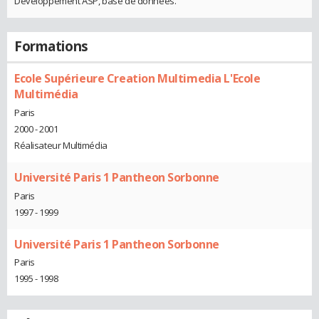
Développement ASP, base de données.
Formations
Ecole Supérieure Creation Multimedia L'Ecole
Multimédia
Paris
2000 - 2001
Réalisateur Multimédia
Université Paris 1 Pantheon Sorbonne
Paris
1997 - 1999
Université Paris 1 Pantheon Sorbonne
Paris
1995 - 1998