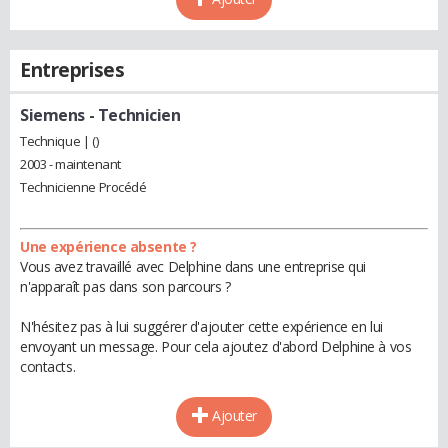
Entreprises
Siemens
- Technicien
Technique | ()
2003 - maintenant
Technicienne Procédé
Une expérience absente ?
Vous avez travaillé avec Delphine dans une entreprise qui
n'apparaît pas dans son parcours ?
N'hésitez pas à lui suggérer d'ajouter cette expérience en lui
envoyant un message. Pour cela ajoutez d'abord Delphine à vos
contacts.
Ajouter