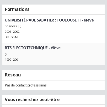
Formations
UNIVERSITÉ PAUL SABATIER : TOULOUSE III
- élève
Sciences | ()
2001 - 2002
DEUG SM
BTS ELECTOTECHNIQUE
- élève
()
1999 - 2001
Réseau
Pas de contact professionnel
Vous recherchez peut-être