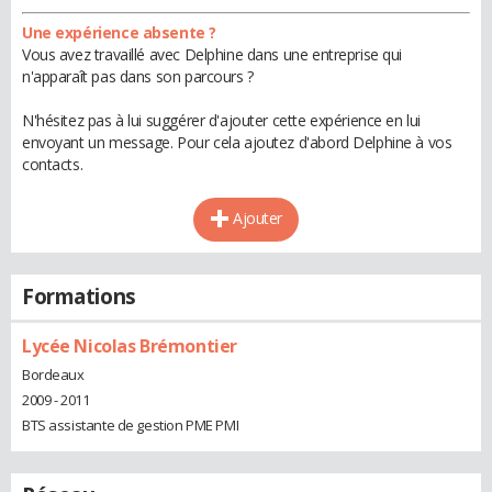
Une expérience absente ?
Vous avez travaillé avec Delphine dans une entreprise qui
n'apparaît pas dans son parcours ?
N'hésitez pas à lui suggérer d'ajouter cette expérience en lui
envoyant un message. Pour cela ajoutez d'abord Delphine à vos
contacts.
Ajouter
Formations
Lycée Nicolas Brémontier
Bordeaux
2009 - 2011
BTS assistante de gestion PME PMI