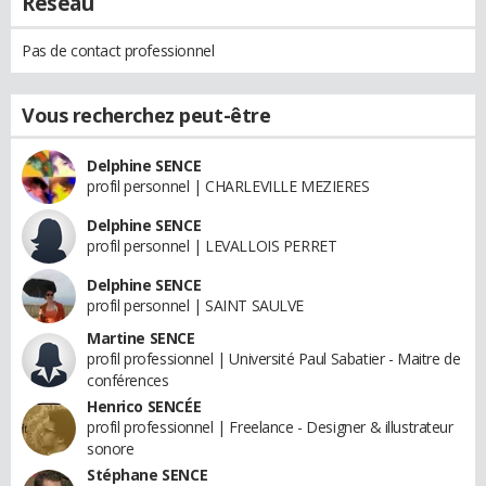
Réseau
Pas de contact professionnel
Vous recherchez peut-être
Delphine SENCE
profil personnel | CHARLEVILLE MEZIERES
Delphine SENCE
profil personnel | LEVALLOIS PERRET
Delphine SENCE
profil personnel | SAINT SAULVE
Martine SENCE
profil professionnel | Université Paul Sabatier - Maitre de
conférences
Henrico SENCÉE
profil professionnel | Freelance - Designer & illustrateur
sonore
Stéphane SENCE