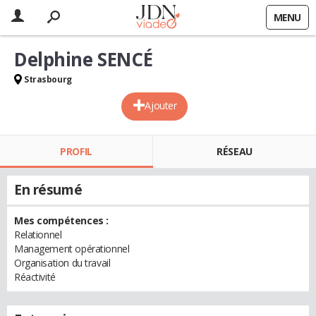
MENU
Delphine SENCÉ
Strasbourg
Ajouter
PROFIL
RÉSEAU
En résumé
Mes compétences :
Relationnel
Management opérationnel
Organisation du travail
Réactivité