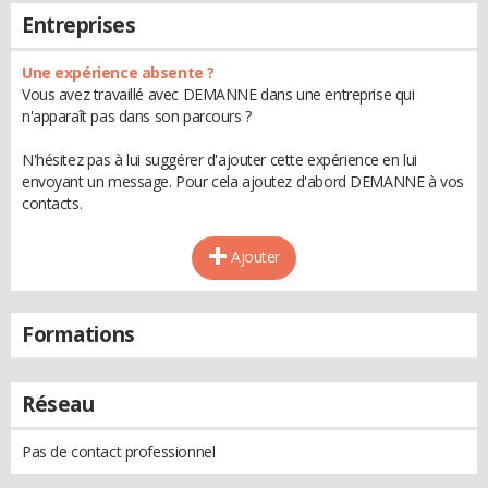
Entreprises
Une expérience absente ?
Vous avez travaillé avec DEMANNE dans une entreprise qui
n'apparaît pas dans son parcours ?
N'hésitez pas à lui suggérer d'ajouter cette expérience en lui
envoyant un message. Pour cela ajoutez d'abord DEMANNE à vos
contacts.
Ajouter
Formations
Réseau
Pas de contact professionnel