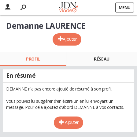
MENU
Demanne LAURENCE
Ajouter
PROFIL
RÉSEAU
En résumé
DEMANNE n'a pas encore ajouté de résumé à son profil.
Vous pouvez lui suggérer d'en écrire un en lui envoyant un
message. Pour cela ajoutez d'abord DEMANNE à vos contacts.
Ajouter