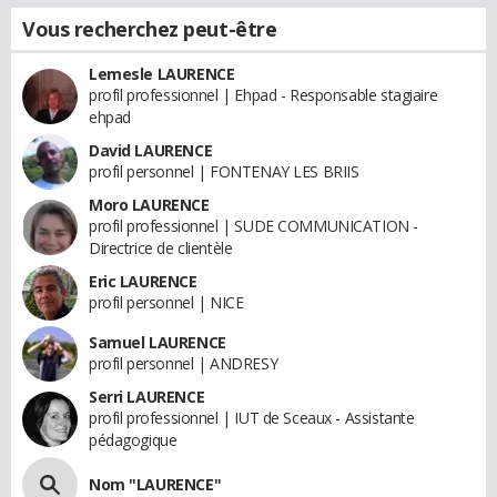
Vous recherchez peut-être
Lemesle LAURENCE
profil professionnel | Ehpad - Responsable stagiaire
ehpad
David LAURENCE
profil personnel | FONTENAY LES BRIIS
Moro LAURENCE
profil professionnel | SUDE COMMUNICATION -
Directrice de clientèle
Eric LAURENCE
profil personnel | NICE
Samuel LAURENCE
profil personnel | ANDRESY
Serri LAURENCE
profil professionnel | IUT de Sceaux - Assistante
pédagogique
Nom "LAURENCE"