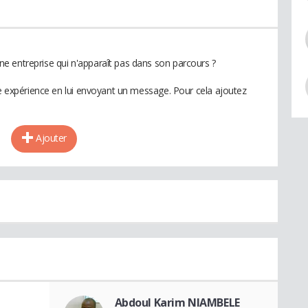
e entreprise qui n'apparaît pas dans son parcours ?
te expérience en lui envoyant un message. Pour cela ajoutez
Ajouter
Abdoul Karim NIAMBELE