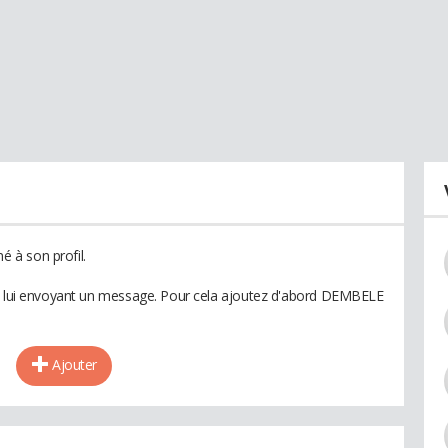
 à son profil.
en lui envoyant un message. Pour cela ajoutez d'abord DEMBELE
Ajouter