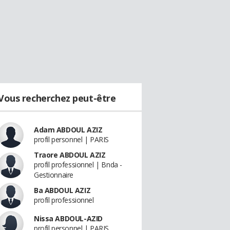
Vous recherchez peut-être
Adam ABDOUL AZIZ
profil personnel | PARIS
Traore ABDOUL AZIZ
profil professionnel | Bnda -
Gestionnaire
Ba ABDOUL AZIZ
profil professionnel
Nissa ABDOUL-AZID
profil personnel | PARIS