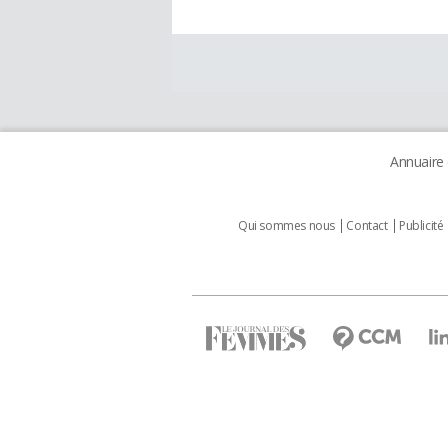
Annuaire
Qui sommes nous
Contact
Publicité