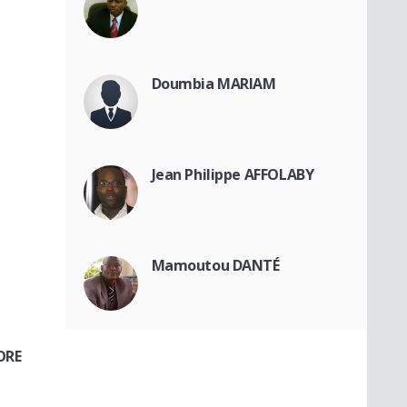
Doumbia MARIAM
Jean Philippe AFFOLABY
Mamoutou DANTÉ
ORE