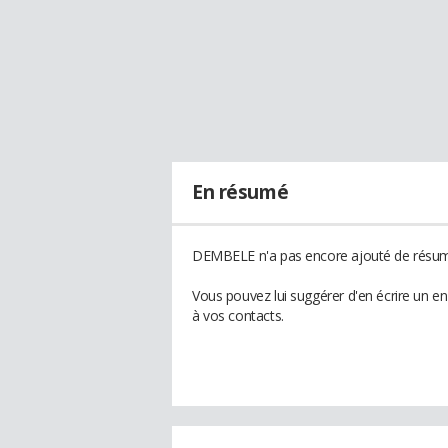
En résumé
DEMBELE n'a pas encore ajouté de résumé
Vous pouvez lui suggérer d'en écrire un 
à vos contacts.