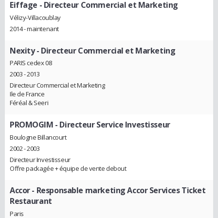
Eiffage
- Directeur Commercial et Marketing
Vélizy-Villacoublay
2014 - maintenant
Nexity
- Directeur Commercial et Marketing
PARIS cedex 08
2003 - 2013
Directeur Commercial et Marketing
Ile de France
Féréal & Seeri
PROMOGIM
- Directeur Service Investisseur
Boulogne Billancourt
2002 - 2003
Directeur Investisseur
Offre packagée + équipe de vente debout
Accor
- Responsable marketing Accor Services Ticket
Restaurant
Paris