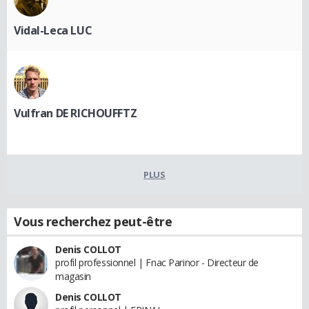
Vidal-Leca LUC
Vulfran DE RICHOUFFTZ
PLUS
Vous recherchez peut-être
Denis COLLOT
profil professionnel | Fnac Parinor - Directeur de
magasin
Denis COLLOT