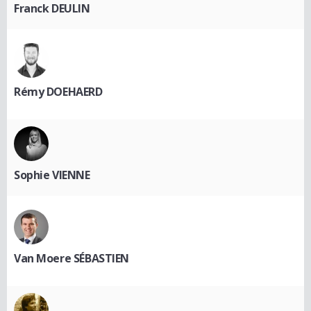
Franck DEULIN
Rémy DOEHAERD
Sophie VIENNE
Van Moere SÉBASTIEN