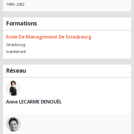
1999 - 2002
Formations
Ecole De Management De Strasbourg
Strasbourg
maintenant
Réseau
Anne LECARME DENOUËL