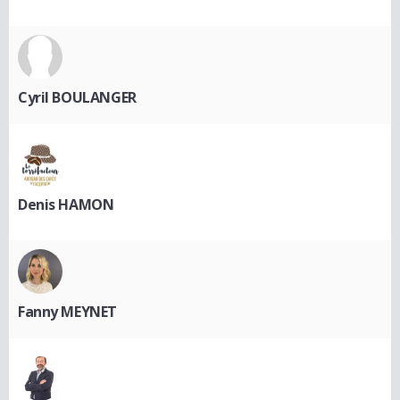
Cyril BOULANGER
Denis HAMON
Fanny MEYNET