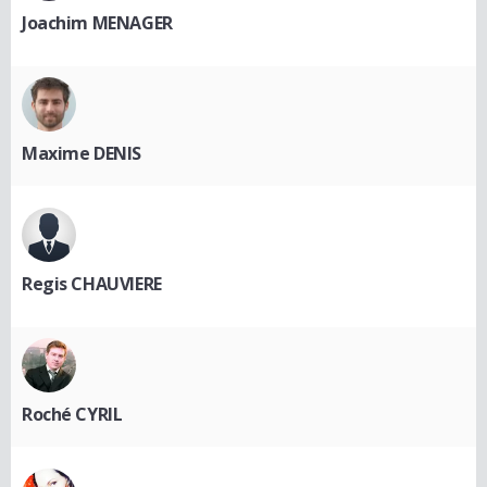
Joachim MENAGER
Maxime DENIS
Regis CHAUVIERE
Roché CYRIL