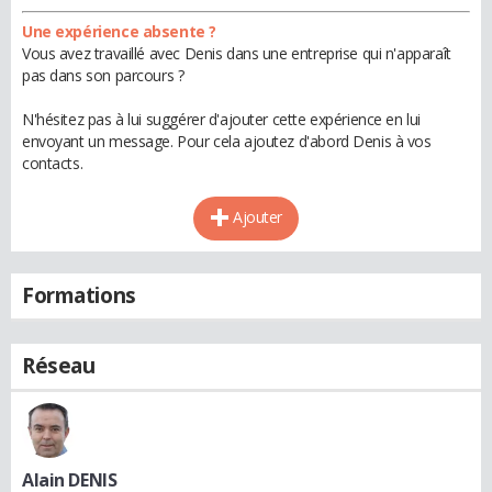
Une expérience absente ?
Vous avez travaillé avec Denis dans une entreprise qui n'apparaît
pas dans son parcours ?
N'hésitez pas à lui suggérer d'ajouter cette expérience en lui
envoyant un message. Pour cela ajoutez d'abord Denis à vos
contacts.
Ajouter
Formations
Réseau
Alain DENIS