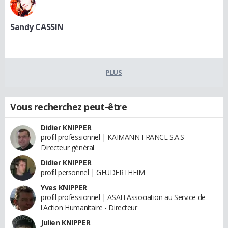
Sandy CASSIN
PLUS
Vous recherchez peut-être
Didier KNIPPER
profil professionnel | KAIMANN FRANCE S.A.S -
Directeur général
Didier KNIPPER
profil personnel | GEUDERTHEIM
Yves KNIPPER
profil professionnel | ASAH Association au Service de
l'Action Humanitaire - Directeur
Julien KNIPPER