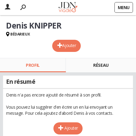
MENU
Denis KNIPPER
BÉDARIEUX
Ajouter
PROFIL
RÉSEAU
En résumé
Denis n'a pas encore ajouté de résumé à son profil.
Vous pouvez lui suggérer d'en écrire un en lui envoyant un
message. Pour cela ajoutez d'abord Denis à vos contacts.
Ajouter