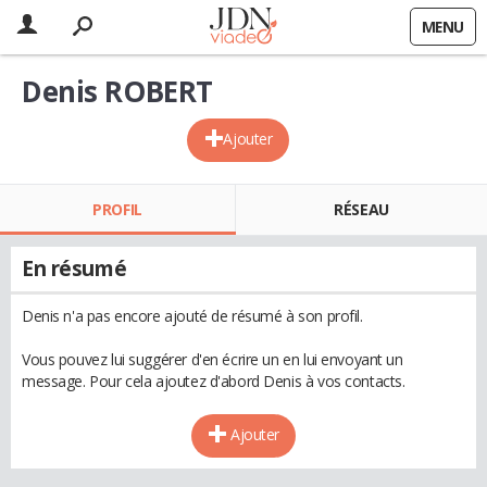
MENU
Denis ROBERT
Ajouter
PROFIL
RÉSEAU
En résumé
Denis n'a pas encore ajouté de résumé à son profil.
Vous pouvez lui suggérer d'en écrire un en lui envoyant un
message. Pour cela ajoutez d'abord Denis à vos contacts.
Ajouter