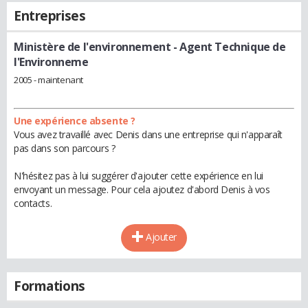
Entreprises
Ministère de l'environnement
- Agent Technique de
l'Environneme
2005 - maintenant
Une expérience absente ?
Vous avez travaillé avec Denis dans une entreprise qui n'apparaît
pas dans son parcours ?
N'hésitez pas à lui suggérer d'ajouter cette expérience en lui
envoyant un message. Pour cela ajoutez d'abord Denis à vos
contacts.
Ajouter
Formations