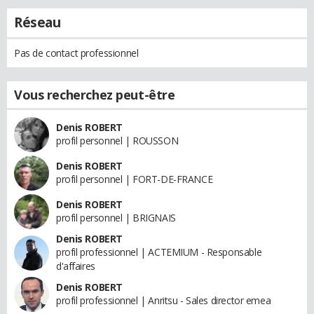
Réseau
Pas de contact professionnel
Vous recherchez peut-être
Denis ROBERT
profil personnel | ROUSSON
Denis ROBERT
profil personnel | FORT-DE-FRANCE
Denis ROBERT
profil personnel | BRIGNAIS
Denis ROBERT
profil professionnel | ACTEMIUM - Responsable
d'affaires
Denis ROBERT
profil professionnel | Anritsu - Sales director emea