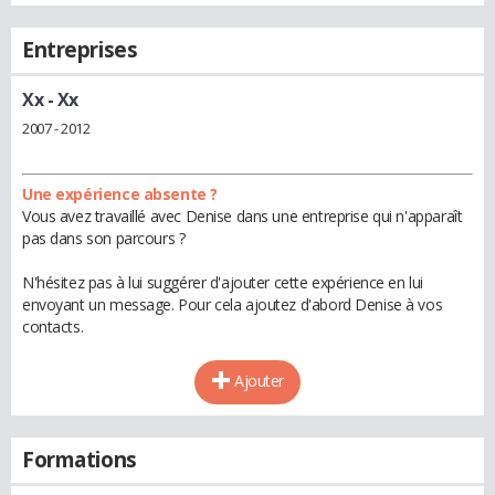
Entreprises
Xx
- Xx
2007 - 2012
Une expérience absente ?
Vous avez travaillé avec Denise dans une entreprise qui n'apparaît
pas dans son parcours ?
N'hésitez pas à lui suggérer d'ajouter cette expérience en lui
envoyant un message. Pour cela ajoutez d'abord Denise à vos
contacts.
Ajouter
Formations