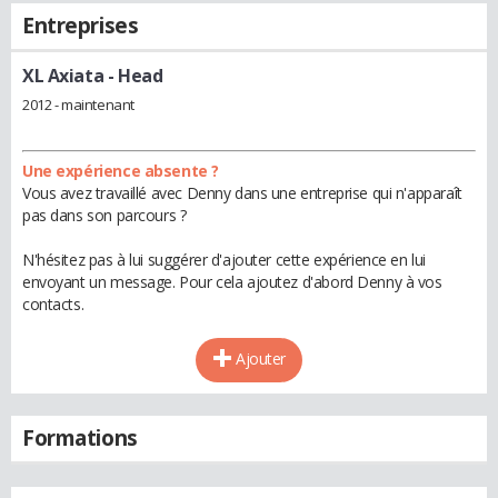
Entreprises
XL Axiata
- Head
2012 - maintenant
Une expérience absente ?
Vous avez travaillé avec Denny dans une entreprise qui n'apparaît
pas dans son parcours ?
N'hésitez pas à lui suggérer d'ajouter cette expérience en lui
envoyant un message. Pour cela ajoutez d'abord Denny à vos
contacts.
Ajouter
Formations