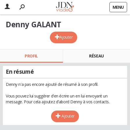
MENU
Denny GALANT
Ajouter
PROFIL
RÉSEAU
En résumé
Denny n'a pas encore ajouté de résumé à son profil.
Vous pouvez lui suggérer d'en écrire un en lui envoyant un
message. Pour cela ajoutez d'abord Denny à vos contacts.
Ajouter