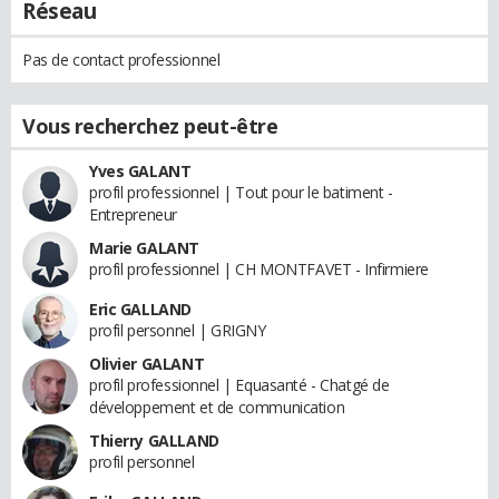
Réseau
Pas de contact professionnel
Vous recherchez peut-être
Yves GALANT
profil professionnel | Tout pour le batiment -
Entrepreneur
Marie GALANT
profil professionnel | CH MONTFAVET - Infirmiere
Eric GALLAND
profil personnel | GRIGNY
Olivier GALANT
profil professionnel | Equasanté - Chatgé de
développement et de communication
Thierry GALLAND
profil personnel