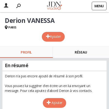
MENU
Derion VANESSA
PARIS
Ajouter
PROFIL
RÉSEAU
En résumé
Derion n'a pas encore ajouté de résumé à son profil.
Vous pouvez lui suggérer d'en écrire un en lui envoyant un
message. Pour cela ajoutez d'abord Derion à vos contacts.
Ajouter