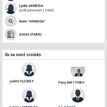
Lydie VANESSA
profil personnel | PARIS
Nom "VANESSA"
ASSAS (PARIS)
Ils se sont croisés
Judith FLEURET
Peny MATTHIEU