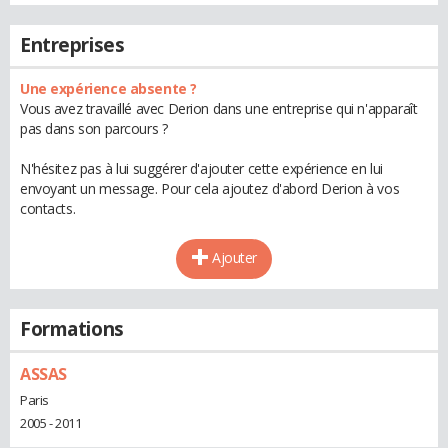
Entreprises
Une expérience absente ?
Vous avez travaillé avec Derion dans une entreprise qui n'apparaît
pas dans son parcours ?
N'hésitez pas à lui suggérer d'ajouter cette expérience en lui
envoyant un message. Pour cela ajoutez d'abord Derion à vos
contacts.
Ajouter
Formations
ASSAS
Paris
2005 - 2011