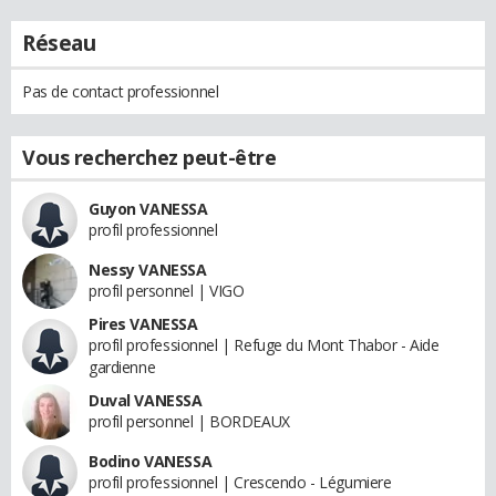
Réseau
Pas de contact professionnel
Vous recherchez peut-être
Guyon VANESSA
profil professionnel
Nessy VANESSA
profil personnel | VIGO
Pires VANESSA
profil professionnel | Refuge du Mont Thabor - Aide
gardienne
Duval VANESSA
profil personnel | BORDEAUX
Bodino VANESSA
profil professionnel | Crescendo - Légumiere