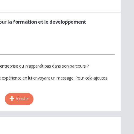
pour la formation et le developpement
entreprise qui n'apparaît pas dans son parcours ?
te expérience en lui envoyant un message. Pour cela ajoutez
Ajouter