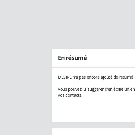
En résumé
DESIRE n'a pas encore ajouté de résumé à 
Vous pouvez lui suggérer d'en écrire un e
vos contacts.