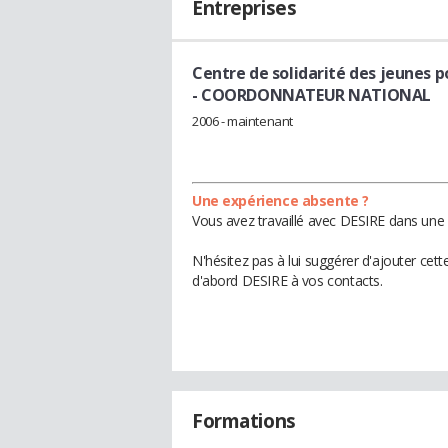
Entreprises
Centre de solidarité des jeunes 
- COORDONNATEUR NATIONAL
2006 - maintenant
Une expérience absente ?
Vous avez travaillé avec DESIRE dans une 
N'hésitez pas à lui suggérer d'ajouter cet
d'abord DESIRE à vos contacts.
Formations