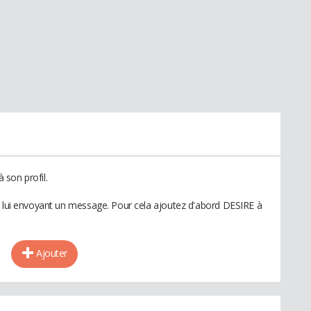
son profil.
n lui envoyant un message. Pour cela ajoutez d'abord DESIRE à
Ajouter