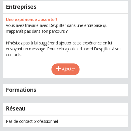
Entreprises
Une expérience absente ?
Vous avez travaillé avec Devpjilter dans une entreprise qui
n'apparaît pas dans son parcours ?
N'hésitez pas à lui suggérer d'ajouter cette expérience en lui
envoyant un message. Pour cela ajoutez d'abord Devpjilter à vos
contacts.
Ajouter
Formations
Réseau
Pas de contact professionnel