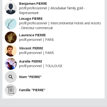
Benjamen PIERRE
profil professionnel | Aboubakar family gold -
Representant
Lesage PIERRE
profil professionnel | Intercontinental Hotels and resorts
- Directeur commercial
Laurence PIERRE
profil personnel | PARIS
Vincent PIERRE
profil personnel | PARIS
Aurelie PIERRE
profil personnel | TOULOUSE
Nom "PIERRE"
Famille "PIERRE"