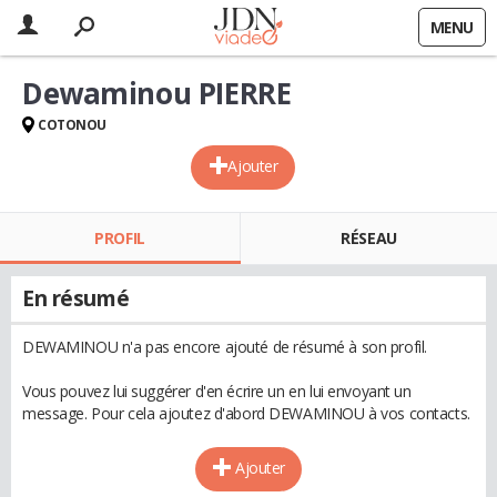
MENU
Dewaminou PIERRE
COTONOU
Ajouter
PROFIL
RÉSEAU
En résumé
DEWAMINOU n'a pas encore ajouté de résumé à son profil.
Vous pouvez lui suggérer d'en écrire un en lui envoyant un
message. Pour cela ajoutez d'abord DEWAMINOU à vos contacts.
Ajouter