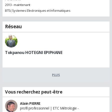
2013 - maintenant
BTS( Systemes Electroniques et Informatiques
Réseau
Tokpanou HOTEGNI EPIPHANE
PLUS
Vous recherchez peut-être
Alain PIERRE
profil professionnel | ETC Métrologie -