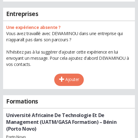
Entreprises
Une expérience absente ?
Vous avez travaillé avec DEWAMINOU dans une entreprise qui
n'apparaît pas dans son parcours ?
N'hésitez pas à lui suggérer d'ajouter cette expérience en lui
envoyant un message. Pour cela ajoutez d'abord DEWAMINOU à
vos contacts.
Ajouter
Formations
Université Africaine De Technologie Et De
Management (UATM/GASA Formation) – Bénin
(Porto Novo)
Porto Novo