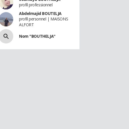
profil professionnel
Abdelmajid BOUTELJA
profil personnel | MAISONS
ALFORT
Nom "BOUTHELJA"