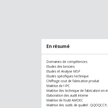
En résumé
Domaines de compétences:
Etudes des besoins
Etudes et Analyse MSP
Etudes spécifiques technique
Chiffrage cout de fabrication produit
Maitrise de l IPC
Maitrise des technique de fabrication en i
Elaboration des audit interne
Maitrise de l’outil AMDEC
Maitrise des outils de qualité : QQOQCCP