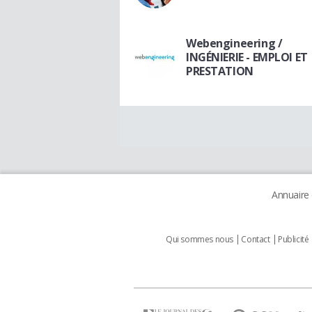
Webengineering /
INGÉNIERIE - EMPLOI ET
PRESTATION
Annuaire
Qui sommes nous
Contact
Publicité