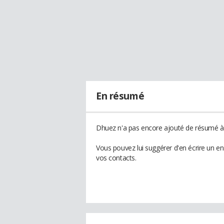
En résumé
Dhuez n'a pas encore ajouté de résumé à 
Vous pouvez lui suggérer d'en écrire un e
vos contacts.