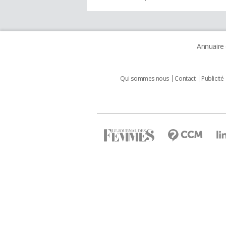
Annuaire
Qui sommes nous
Contact
Publicité