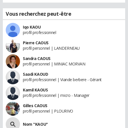
Vous recherchez peut-être
Iqo KAOU
profil professionnel
Pierre CAOUS
profil personnel | LANDERNEAU
Sandra CAOUS
profil personnel | MINIAC MORVAN
Saadi KAOUD
profil professionnel | Viande berbere - Gérant
Kamil KAOUS
profil professionnel | micro - Manager
Gilles CAOUS
profil personnel | PLOURIVO
Nom "KAOU"