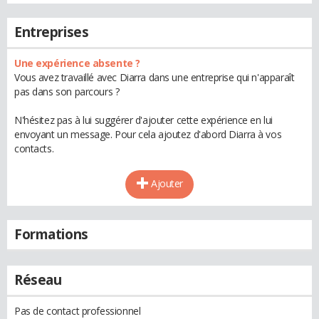
Entreprises
Une expérience absente ?
Vous avez travaillé avec Diarra dans une entreprise qui n'apparaît
pas dans son parcours ?
N'hésitez pas à lui suggérer d'ajouter cette expérience en lui
envoyant un message. Pour cela ajoutez d'abord Diarra à vos
contacts.
Ajouter
Formations
Réseau
Pas de contact professionnel