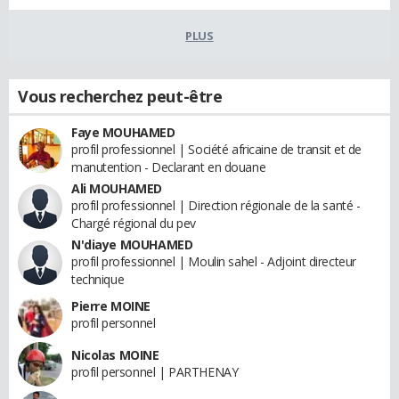
PLUS
Vous recherchez peut-être
Faye MOUHAMED
profil professionnel | Société africaine de transit et de
manutention - Declarant en douane
Ali MOUHAMED
profil professionnel | Direction régionale de la santé -
Chargé régional du pev
N'diaye MOUHAMED
profil professionnel | Moulin sahel - Adjoint directeur
technique
Pierre MOINE
profil personnel
Nicolas MOINE
profil personnel | PARTHENAY