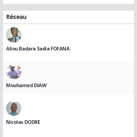
Réseau
Aliou Badara Sadia FOFANA
Mouhamed DIAW
Nicolas DODRE