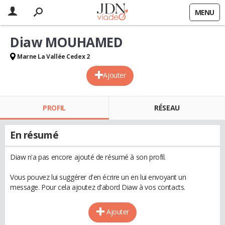
MENU
Diaw MOUHAMED
Marne La Vallée Cedex 2
Ajouter
PROFIL
RÉSEAU
En résumé
Diaw n'a pas encore ajouté de résumé à son profil.
Vous pouvez lui suggérer d'en écrire un en lui envoyant un
message. Pour cela ajoutez d'abord Diaw à vos contacts.
Ajouter