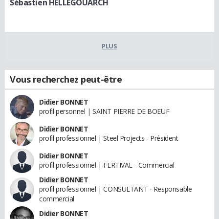
Sébastien HELLÉGOUARCH
PLUS
Vous recherchez peut-être
Didier BONNET
profil personnel | SAINT PIERRE DE BOEUF
Didier BONNET
profil professionnel | Steel Projects - Président
Didier BONNET
profil professionnel | FERTIVAL - Commercial
Didier BONNET
profil professionnel | CONSULTANT - Responsable
commercial
Didier BONNET