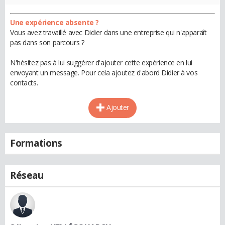
Une expérience absente ?
Vous avez travaillé avec Didier dans une entreprise qui n'apparaît
pas dans son parcours ?
N'hésitez pas à lui suggérer d'ajouter cette expérience en lui
envoyant un message. Pour cela ajoutez d'abord Didier à vos
contacts.
Ajouter
Formations
Réseau