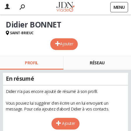
MENU
Didier BONNET
SAINT-BRIEUC
Ajouter
PROFIL
RÉSEAU
En résumé
Didier n'a pas encore ajouté de résumé à son profil.
Vous pouvez lui suggérer d'en écrire un en lui envoyant un
message. Pour cela ajoutez d'abord Didier à vos contacts.
Ajouter