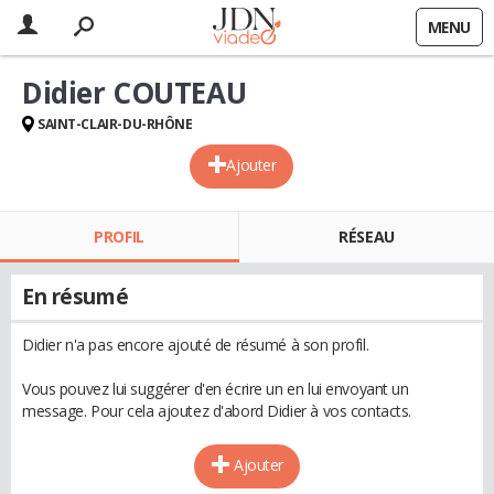
MENU
Didier COUTEAU
SAINT-CLAIR-DU-RHÔNE
Ajouter
PROFIL
RÉSEAU
En résumé
Didier n'a pas encore ajouté de résumé à son profil.
Vous pouvez lui suggérer d'en écrire un en lui envoyant un
message. Pour cela ajoutez d'abord Didier à vos contacts.
Ajouter