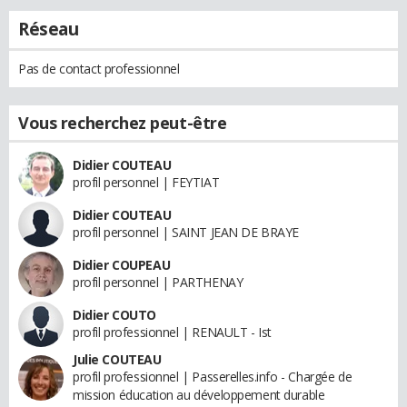
Réseau
Pas de contact professionnel
Vous recherchez peut-être
Didier COUTEAU
profil personnel | FEYTIAT
Didier COUTEAU
profil personnel | SAINT JEAN DE BRAYE
Didier COUPEAU
profil personnel | PARTHENAY
Didier COUTO
profil professionnel | RENAULT - Ist
Julie COUTEAU
profil professionnel | Passerelles.info - Chargée de
mission éducation au développement durable