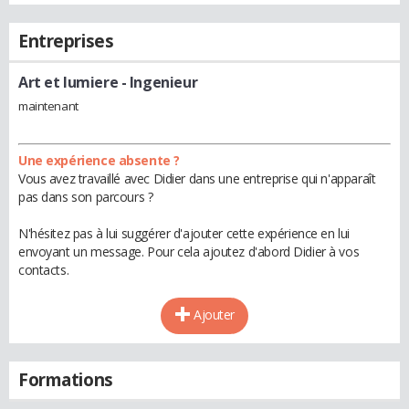
Entreprises
Art et lumiere
- Ingenieur
maintenant
Une expérience absente ?
Vous avez travaillé avec Didier dans une entreprise qui n'apparaît
pas dans son parcours ?
N'hésitez pas à lui suggérer d'ajouter cette expérience en lui
envoyant un message. Pour cela ajoutez d'abord Didier à vos
contacts.
Ajouter
Formations