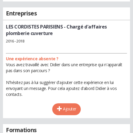
Entreprises
LES CORDISTES PARISIENS
- Chargé d'affaires
plomberie cuverture
2016 - 2018
Une expérience absente ?
Vous avez travaillé avec Didier dans une entreprise qui n'apparaît
pas dans son parcours ?
N'hésitez pas à lui suggérer d'ajouter cette expérience en lui
envoyant un message. Pour cela ajoutez d'abord Didier à vos
contacts.
Ajouter
Formations