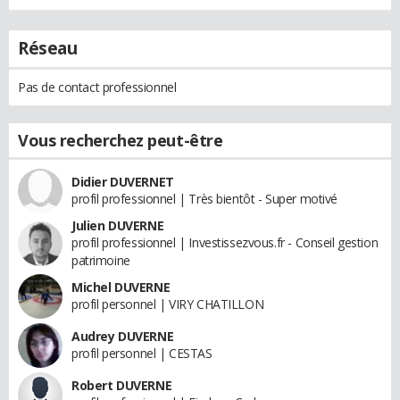
Réseau
Pas de contact professionnel
Vous recherchez peut-être
Didier DUVERNET
profil professionnel | Très bientôt - Super motivé
Julien DUVERNE
profil professionnel | Investissezvous.fr - Conseil gestion
patrimoine
Michel DUVERNE
profil personnel | VIRY CHATILLON
Audrey DUVERNE
profil personnel | CESTAS
Robert DUVERNE