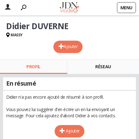
MENU
Didier DUVERNE
MASSY
Ajouter
PROFIL
RÉSEAU
En résumé
Didier n'a pas encore ajouté de résumé à son profil.
Vous pouvez lui suggérer d'en écrire un en lui envoyant un
message. Pour cela ajoutez d'abord Didier à vos contacts.
Ajouter