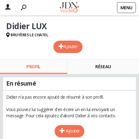
MENU
Didier LUX
BRUYÈRES LE CHATEL
Ajouter
PROFIL
RÉSEAU
En résumé
Didier n'a pas encore ajouté de résumé à son profil.
Vous pouvez lui suggérer d'en écrire un en lui envoyant un
message. Pour cela ajoutez d'abord Didier à vos contacts.
Ajouter