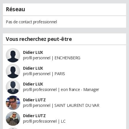
Réseau
Pas de contact professionnel
Vous recherchez peut-être
Didier LUX
profil personnel | ENCHENBERG
Didier LUX
profil personnel | PARIS
Didier LUX
profil professionnel | eon france - Manager
Didier LUTZ
profil personnel | SAINT LAURENT DU VAR
Didier LUTZ
profil professionnel | LC