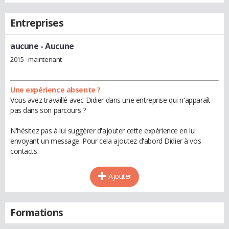
Entreprises
aucune
- Aucune
2015 - maintenant
Une expérience absente ?
Vous avez travaillé avec Didier dans une entreprise qui n'apparaît
pas dans son parcours ?
N'hésitez pas à lui suggérer d'ajouter cette expérience en lui
envoyant un message. Pour cela ajoutez d'abord Didier à vos
contacts.
Ajouter
Formations