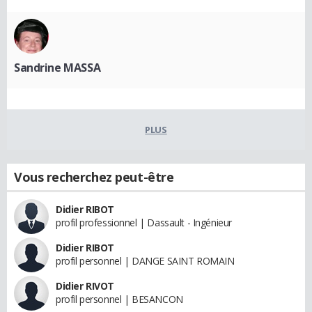
Sandrine MASSA
PLUS
Vous recherchez peut-être
Didier RIBOT
profil professionnel | Dassault - Ingénieur
Didier RIBOT
profil personnel | DANGE SAINT ROMAIN
Didier RIVOT
profil personnel | BESANCON