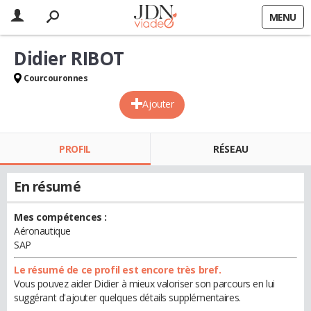
MENU
Didier RIBOT
Courcouronnes
Ajouter
PROFIL
RÉSEAU
En résumé
Mes compétences :
Aéronautique
SAP
Le résumé de ce profil est encore très bref.
Vous pouvez aider Didier à mieux valoriser son parcours en lui
suggérant d'ajouter quelques détails supplémentaires.