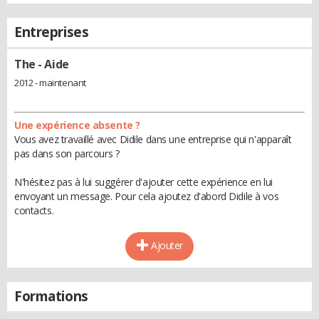
Entreprises
The
- Aide
2012 - maintenant
Une expérience absente ?
Vous avez travaillé avec Didile dans une entreprise qui n'apparaît
pas dans son parcours ?
N'hésitez pas à lui suggérer d'ajouter cette expérience en lui
envoyant un message. Pour cela ajoutez d'abord Didile à vos
contacts.
Ajouter
Formations