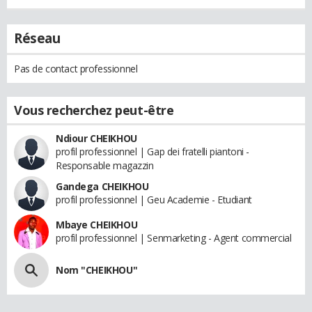
Réseau
Pas de contact professionnel
Vous recherchez peut-être
Ndiour CHEIKHOU
profil professionnel | Gap dei fratelli piantoni -
Responsable magazzin
Gandega CHEIKHOU
profil professionnel | Geu Academie - Etudiant
Mbaye CHEIKHOU
profil professionnel | Senmarketing - Agent commercial
Nom "CHEIKHOU"