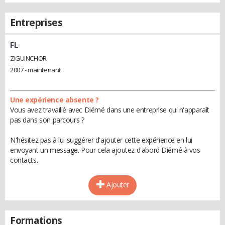
Entreprises
FL
ZIGUINCHOR
2007 - maintenant
Une expérience absente ?
Vous avez travaillé avec Diémé dans une entreprise qui n'apparaît
pas dans son parcours ?
N'hésitez pas à lui suggérer d'ajouter cette expérience en lui
envoyant un message. Pour cela ajoutez d'abord Diémé à vos
contacts.
Ajouter
Formations